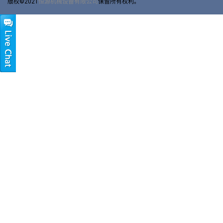
版权©2021
恒源机械设备有限公司
保留所有权利。